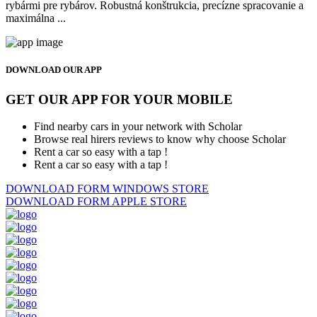
rybármi pre rybárov. Robustná konštrukcia, precízne spracovanie a
maximálna ...
DOWNLOAD OUR APP
GET OUR APP FOR YOUR MOBILE
Find nearby cars in your network with Scholar
Browse real hirers reviews to know why choose Scholar
Rent a car so easy with a tap !
Rent a car so easy with a tap !
DOWNLOAD FORM
WINDOWS STORE
DOWNLOAD FORM
APPLE STORE