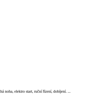
a, elektro start, ruční řízení, dobíjení. ...