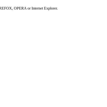
IREFOX, OPERA or Internet Explorer.