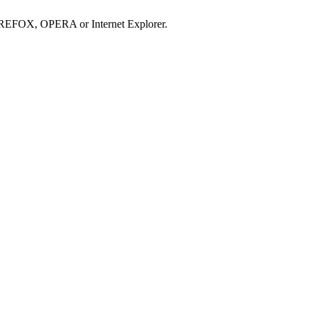
IREFOX, OPERA or Internet Explorer.