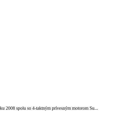
ku 2008 spolu so 4-taktným prívesným motorom Su...