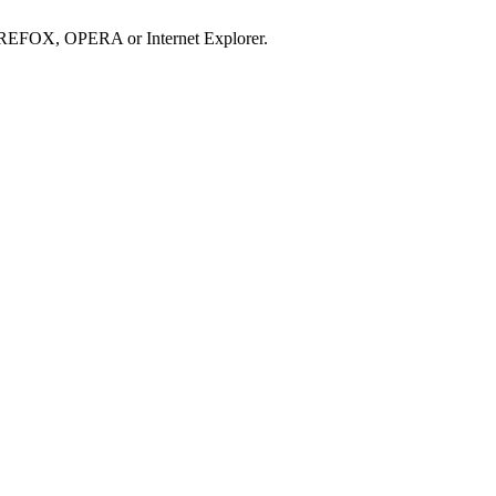
IREFOX, OPERA or Internet Explorer.