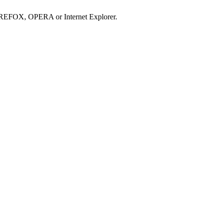
IREFOX, OPERA or Internet Explorer.