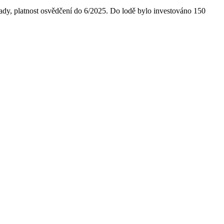
, platnost osvědčení do 6/2025. Do lodě bylo investováno 150