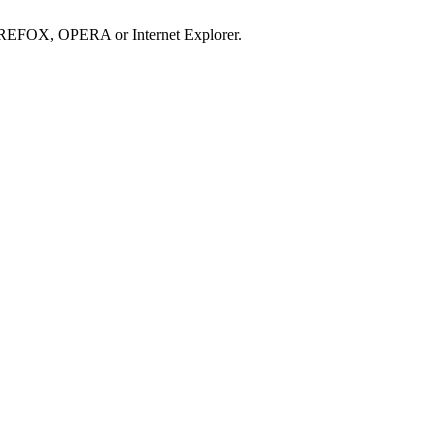
IREFOX, OPERA or Internet Explorer.