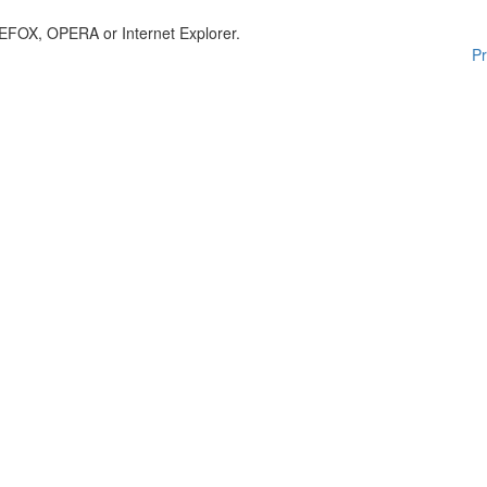
EFOX, OPERA or Internet Explorer.
Pr