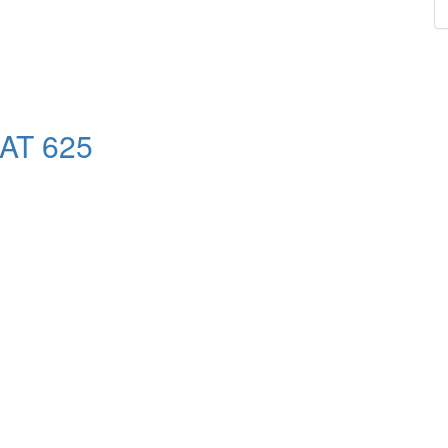
AT 625