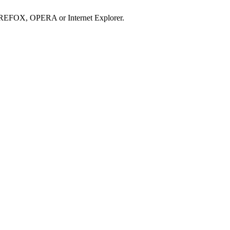
IREFOX, OPERA or Internet Explorer.