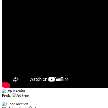
Predaj