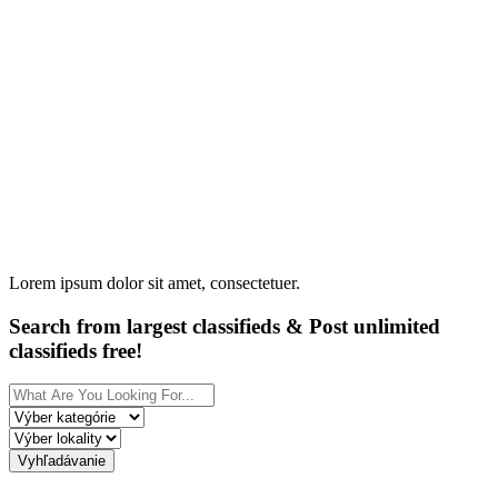
Lorem ipsum dolor sit amet, consectetuer.
Search from largest classifieds & Post unlimited
classifieds free!
Vyhľadávanie