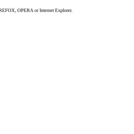
IREFOX, OPERA or Internet Explorer.