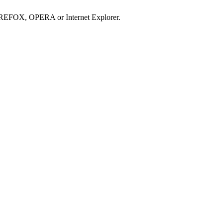
IREFOX, OPERA or Internet Explorer.