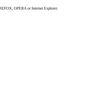
IREFOX, OPERA or Internet Explorer.