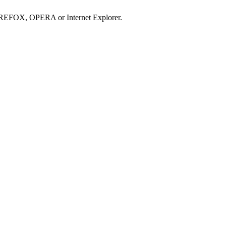
IREFOX, OPERA or Internet Explorer.