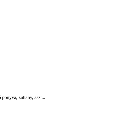
 ponyva, zuhany, aszt...