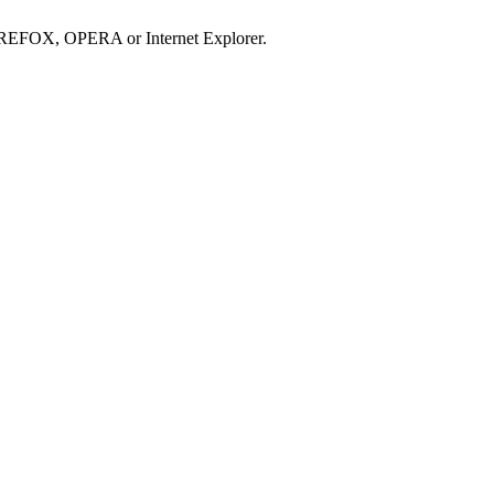
IREFOX, OPERA or Internet Explorer.