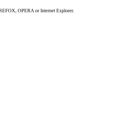
IREFOX, OPERA or Internet Explorer.