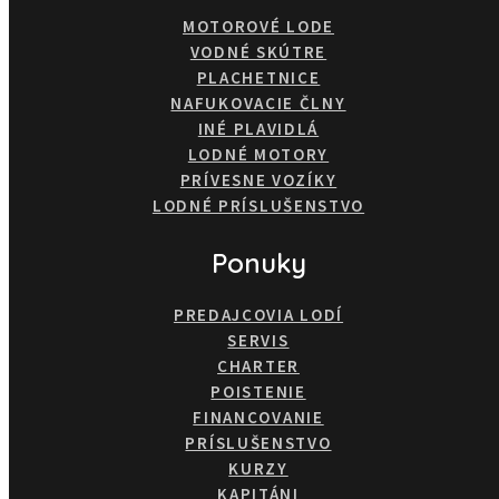
MOTOROVÉ LODE
VODNÉ SKÚTRE
PLACHETNICE
NAFUKOVACIE ČLNY
INÉ PLAVIDLÁ
LODNÉ MOTORY
PRÍVESNE VOZÍKY
LODNÉ PRÍSLUŠENSTVO
Ponuky
PREDAJCOVIA LODÍ
SERVIS
CHARTER
POISTENIE
FINANCOVANIE
PRÍSLUŠENSTVO
KURZY
KAPITÁNI