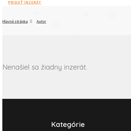
PRIDAŤ INZERÁT
Hlavná stránka
Autor
Nenašiel sa žiadny inzerát.
Kategórie