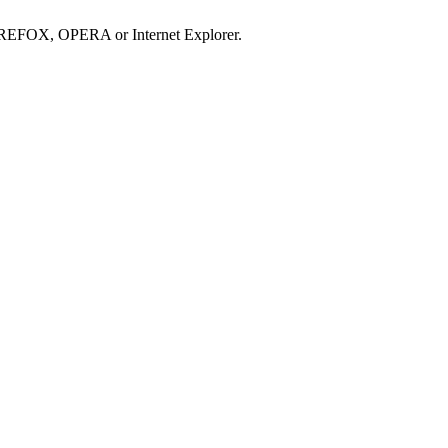
IREFOX, OPERA or Internet Explorer.